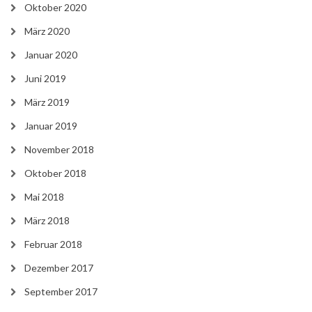
Oktober 2020
März 2020
Januar 2020
Juni 2019
März 2019
Januar 2019
November 2018
Oktober 2018
Mai 2018
März 2018
Februar 2018
Dezember 2017
September 2017