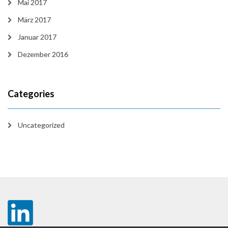
Mai 2017
März 2017
Januar 2017
Dezember 2016
Categories
Uncategorized