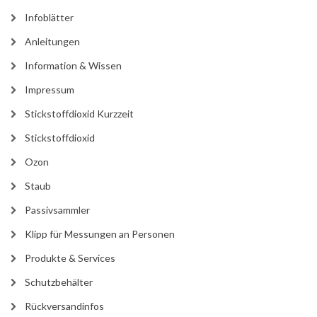
Infoblätter
Anleitungen
Information & Wissen
Impressum
Stickstoffdioxid Kurzzeit
Stickstoffdioxid
Ozon
Staub
Passivsammler
Klipp für Messungen an Personen
Produkte & Services
Schutzbehälter
Rückversandinfos