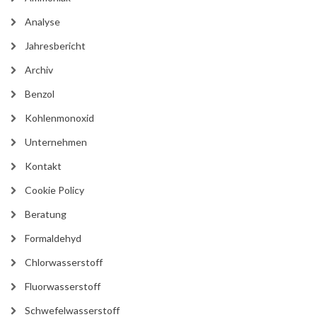
Analyse
Jahresbericht
Archiv
Benzol
Kohlenmonoxid
Unternehmen
Kontakt
Cookie Policy
Beratung
Formaldehyd
Chlorwasserstoff
Fluorwasserstoff
Schwefelwasserstoff