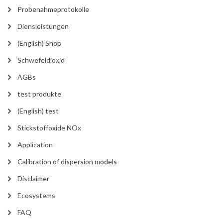
Probenahmeprotokolle
Diensleistungen
(English) Shop
Schwefeldioxid
AGBs
test produkte
(English) test
Stickstoffoxide NOx
Application
Calibration of dispersion models
Disclaimer
Ecosystems
FAQ