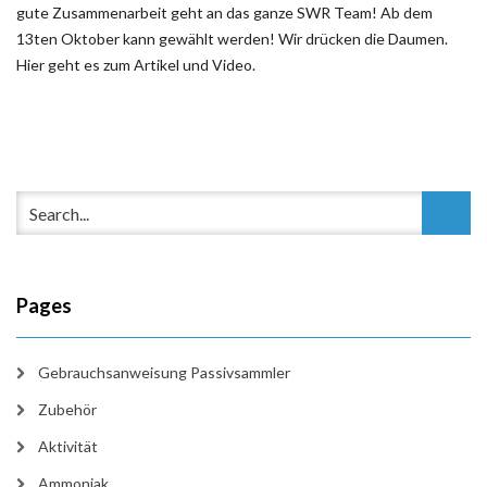
gute Zusammenarbeit geht an das ganze SWR Team! Ab dem
13ten Oktober kann gewählt werden! Wir drücken die Daumen.
Hier geht es zum Artikel und Video.
Pages
Gebrauchsanweisung Passivsammler
Zubehör
Aktivität
Ammoniak