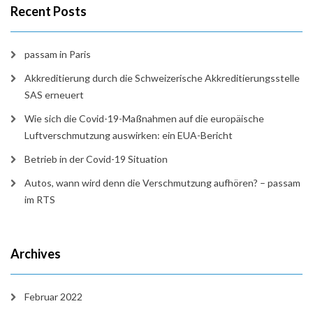
Recent Posts
passam in Paris
Akkreditierung durch die Schweizerische Akkreditierungsstelle
SAS erneuert
Wie sich die Covid-19-Maßnahmen auf die europäische
Luftverschmutzung auswirken: ein EUA-Bericht
Betrieb in der Covid-19 Situation
Autos, wann wird denn die Verschmutzung aufhören? – passam
im RTS
Archives
Februar 2022