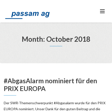
Month: October 2018
#AbgasAlarm nominiert für den
PRIX EUROPA
Der SWR-Themenschwerpunkt #Abgasalarm wurde für den PRIX
EUROPA nominiert. Unser Dank für den guten Beitrag und die