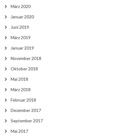
März 2020
Januar 2020
Juni 2019
März 2019
Januar 2019
November 2018
Oktober 2018
Mai 2018
März 2018
Februar 2018
Dezember 2017
September 2017
Mai 2017