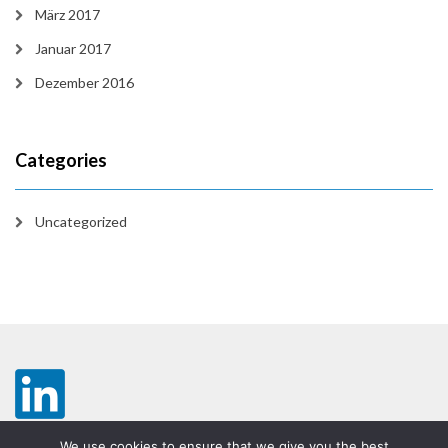
März 2017
Januar 2017
Dezember 2016
Categories
Uncategorized
We use cookies to ensure that we give you the best