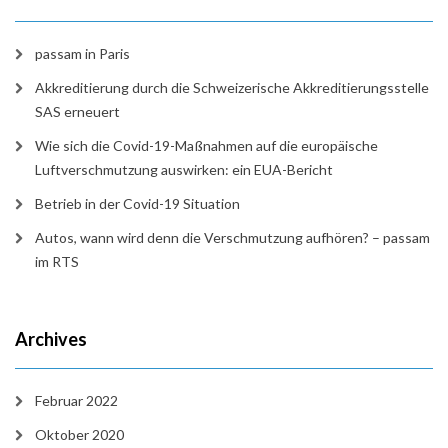
passam in Paris
Akkreditierung durch die Schweizerische Akkreditierungsstelle
SAS erneuert
Wie sich die Covid-19-Maßnahmen auf die europäische
Luftverschmutzung auswirken: ein EUA-Bericht
Betrieb in der Covid-19 Situation
Autos, wann wird denn die Verschmutzung aufhören? – passam
im RTS
Archives
Februar 2022
Oktober 2020