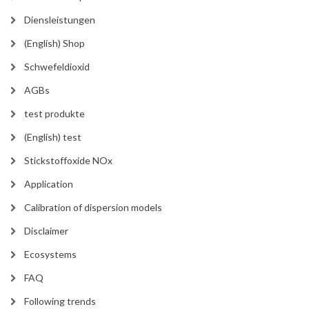
Diensleistungen
(English) Shop
Schwefeldioxid
AGBs
test produkte
(English) test
Stickstoffoxide NOx
Application
Calibration of dispersion models
Disclaimer
Ecosystems
FAQ
Following trends