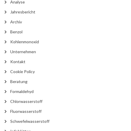
Analyse
Jahresbericht
Archiv
Benzol
Kohlenmonoxid
Unternehmen
Kontakt
Cookie Policy
Beratung
Formaldehyd
Chlorwasserstoff
Fluorwasserstoff
Schwefelwasserstoff