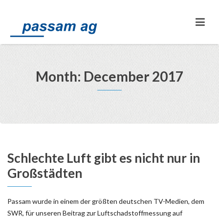
Month: December 2017
Schlechte Luft gibt es nicht nur in
Großstädten
Passam wurde in einem der größten deutschen TV-Medien, dem
SWR, für unseren Beitrag zur Luftschadstoffmessung auf