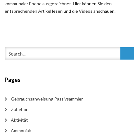
kommunaler Ebene ausgezeichnet. Hier können Sie den
entsprechenden Artikel lesen und die Videos anschauen.
Pages
Gebrauchsanweisung Passivsammler
Zubehör
Aktivität
Ammoniak