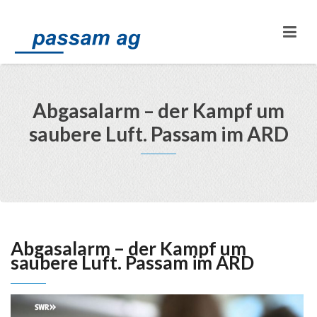
Abgasalarm – der Kampf um
saubere Luft. Passam im ARD
Abgasalarm – der Kampf um
saubere Luft. Passam im ARD