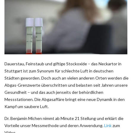
Dauerstau, Feinstaub und giftige Stockoxide – das Neckartor in
Stuttgart ist zum Synonym für schlechte Luft in deutschen
Städten geworden. Doch auch an vielen anderen Orten werden die
Abgas-Grenzwerte überschritten und belasten seit Jahren unsere
Gesundheit – und das auch jenseits der behördlichen
Messstationen. Die Abgasaffäre bringt eine neue Dynamik in den
Kampf um saubere Luft.
Dr. Benjamin Michen nimmt ab Minute 21 Stellung und erklärt die
Vorteile unser Messmethode und deren Anwendung.
Link
zum
Video.